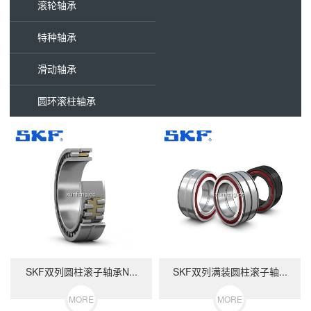
滚轮轴承
特种轴承
滑动轴承
圆环滚柱轴承
SKF双列圆柱滚子轴承N...
SKF双列满装圆柱滚子轴...
MORE
MORE