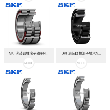
SKF满装圆柱滚子轴承N...
SKF满装圆柱滚子轴承N...
MORE
MORE