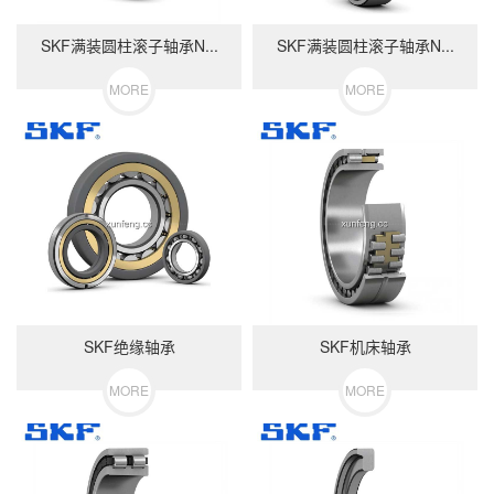
SKF满装圆柱滚子轴承N...
SKF满装圆柱滚子轴承N...
MORE
MORE
SKF绝缘轴承
SKF机床轴承
MORE
MORE