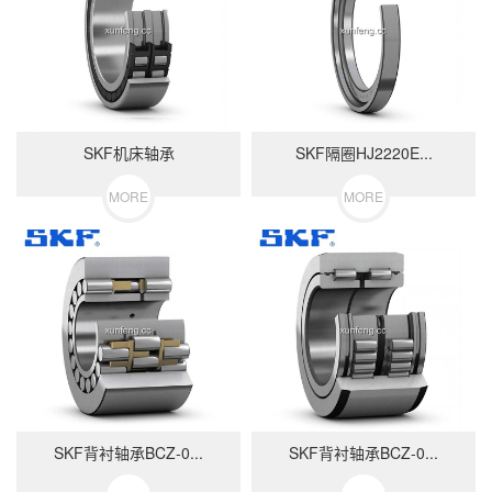
SKF机床轴承
SKF隔圈HJ2220E...
MORE
MORE
SKF背衬轴承BCZ-0...
SKF背衬轴承BCZ-0...