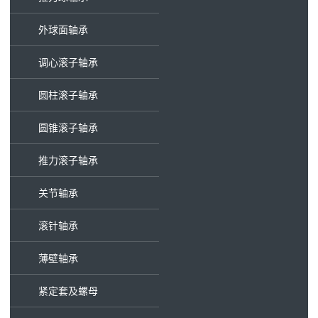
外球面轴承
调心滚子轴承
圆柱滚子轴承
圆锥滚子轴承
推力滚子轴承
关节轴承
滚针轴承
薄壁轴承
紧定套及螺母