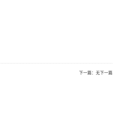
下一篇：无下一篇