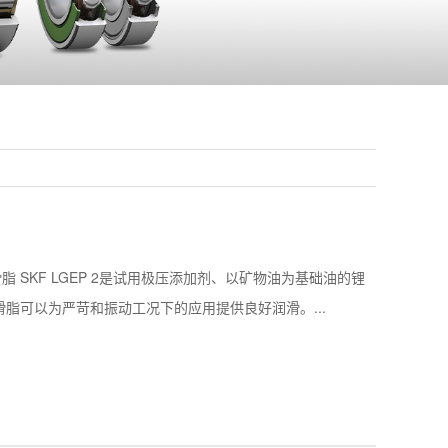
 SKF LGEP 2是试用极压添加剂、以矿物油为基础油的锂
滑脂可以为严苛和振动工况下的应用提供良好润滑。...