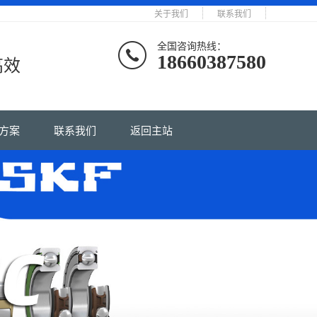
关于我们
联系我们
全国咨询热线：
18660387580
高效
方案
联系我们
返回主站