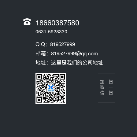
18660387580
0631-5928330
Q Q：819527999
邮箱：819527999@qq.com
地址：这里是我们的公司地址
加微信
扫一扫