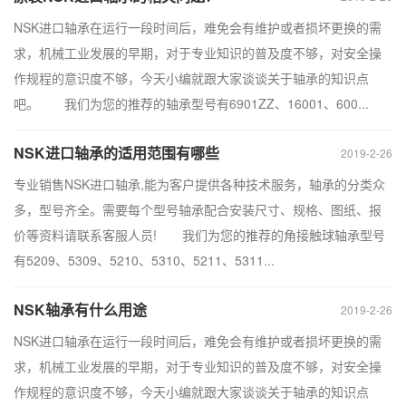
NSK进口轴承在运行一段时间后，难免会有维护或者损坏更换的需
求，机械工业发展的早期，对于专业知识的普及度不够，对安全操
作规程的意识度不够，今天小编就跟大家谈谈关于轴承的知识点
吧。 我们为您的推荐的轴承型号有6901ZZ、16001、600...
NSK进口轴承的适用范围有哪些
2019-2-26
专业销售NSK进口轴承,能为客户提供各种技术服务，轴承的分类众
多，型号齐全。需要每个型号轴承配合安装尺寸、规格、图纸、报
价等资料请联系客服人员! 我们为您的推荐的角接触球轴承型号
有5209、5309、5210、5310、5211、5311...
NSK轴承有什么用途
2019-2-26
NSK进口轴承在运行一段时间后，难免会有维护或者损坏更换的需
求，机械工业发展的早期，对于专业知识的普及度不够，对安全操
作规程的意识度不够，今天小编就跟大家谈谈关于轴承的知识点