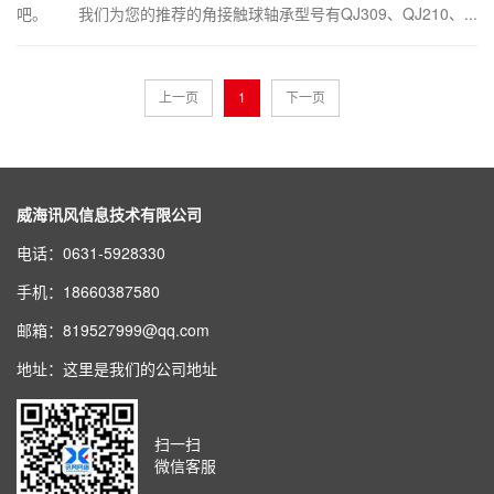
吧。 我们为您的推荐的角接触球轴承型号有QJ309、QJ210、...
上一页
1
下一页
威海讯风信息技术有限公司
电话：0631-5928330
手机：18660387580
邮箱：819527999@qq.com
地址：这里是我们的公司地址
扫一扫
微信客服